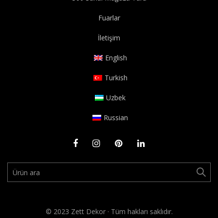
Fuarlar
İletişim
English
Turkish
Uzbek
Russian
Ara:
© 2023
Zett Dekor
· Tüm hakları saklıdır.