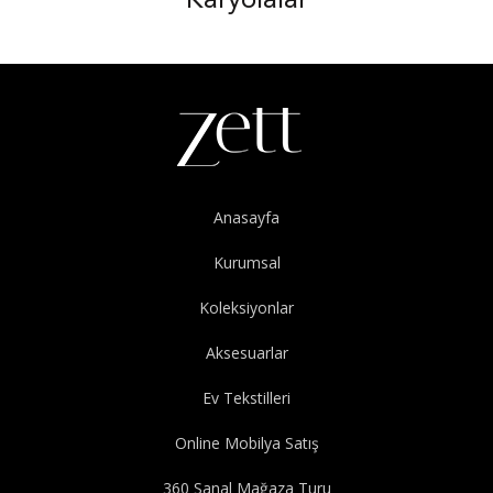
Karyolalar
Anasayfa
Kurumsal
Koleksiyonlar
Aksesuarlar
Ev Tekstilleri
Online Mobilya Satış
360 Sanal Mağaza Turu