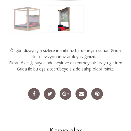
Özgün dizaynıyla sizlere inanılmaz bir deneyim sunan Grida
ile televizyonunuz artık yatağınızda!
Ekran özelliği sayesinde seyir ve dinlenmeyi bir araya getiren
Grida ile bu eşsiz tecrübeye siz de sahip olabilirsiniz.