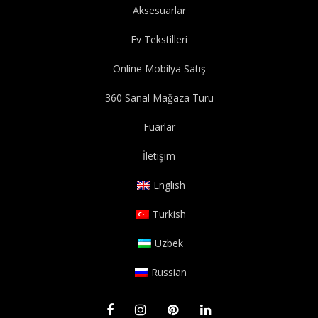
Aksesuarlar
Ev Tekstilleri
Online Mobilya Satış
360 Sanal Mağaza Turu
Fuarlar
İletişim
English
Turkish
Uzbek
Russian