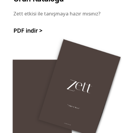
Zett etkisi ile tanışmaya hazır mısınız?
PDF indir >