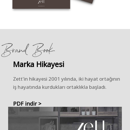
Brand Book
Marka Hikayesi
Zett'in hikayesi 2001 yılında, iki hayat ortağının
iş hayatında kurdukları ortaklıkla başladı.
PDF indir >