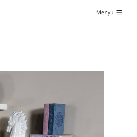
Menyu