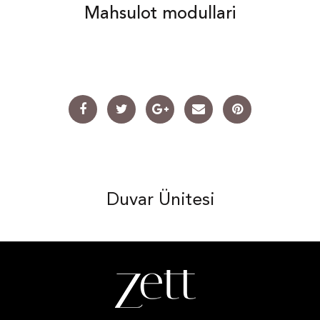
Mahsulot modullari
Duvar Ünitesi